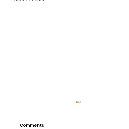
Comments