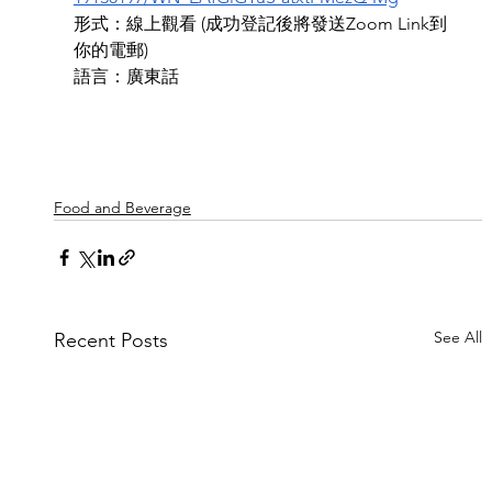
形式：線上觀看 (成功登記後將發送Zoom Link到
你的電郵)
語言：廣東話
Food and Beverage
See All
Recent Posts