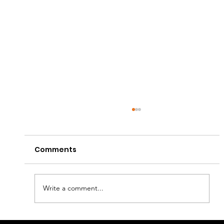
Comments
Write a comment...