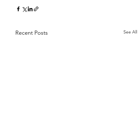
See All
Recent Posts