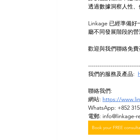
透過數據洞察人性、
Linkage 已經
廳不同發展階段的營運
歡迎與我們聯絡免費
---------------------------
我們的服務及產品:  
聯絡我們: 
網站: 
https://www.li
WhatsApp: +852 315
電郵: 
info@linkage-r
Book your FREE consulta