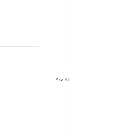
See All