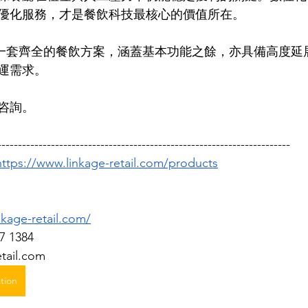
優化服務，才是餐飲科技最核心的價值所在。
準備好一套齊全的餐飲方案，涵蓋基本功能之餘，亦具備高度
需求。   
咨詢。
-----------------------------------------------------------------------
https://www.linkage-retail.com/products
nkage-retail.com/
7 1384 
etail.com
tion