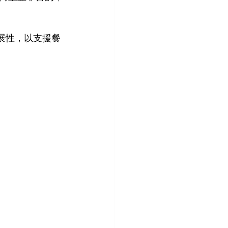
延展性，以支援餐